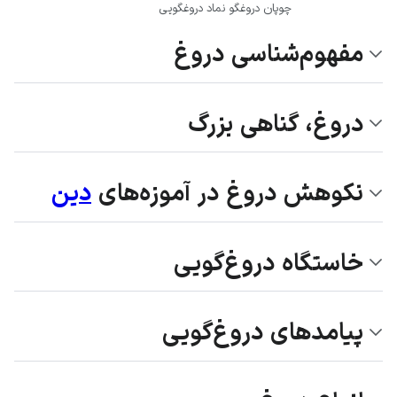
چوپان دروغگو نماد دروغگویی
مفهوم‌شناسی دروغ
دروغ، گناهی بزرگ
نکوهش دروغ در آموزه‌های
دین
خاستگاه دروغ‌گویی
پیامدهای دروغ‌گویی