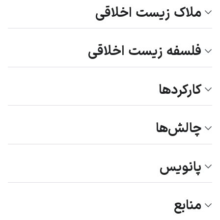
ملاک زیست اخلاقی
فلسفه زیست اخلاقی
کارکردها
چالش‌ها
پانویس
منابع