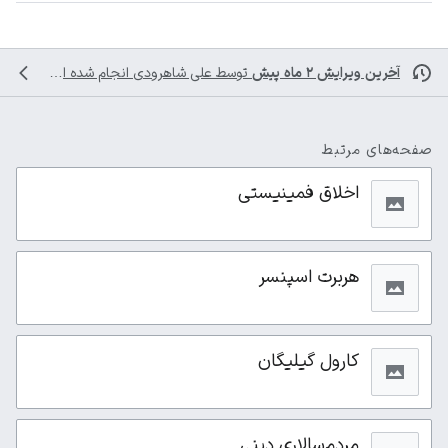
آخرین ویرایش ۲ ماه پیش
توسط
علی شاهرودی
انجام شده است
صفحه‌های مرتبط
اخلاق فمینیستی
هربرت اسپنسر
کارول گیلیگان
مردم‌سالاری دینی