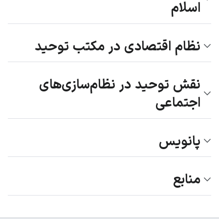
اسلام
نظام اقتصادی در مکتب توحید
نقش توحید در نظام‌سازی‌های
اجتماعی
پانویس
منابع