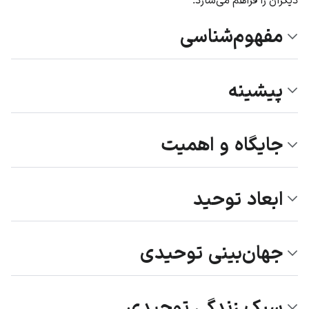
مفهوم‌شناسی
پیشینه
جایگاه و اهمیت
ابعاد توحید
جهان‌بینی توحیدی
سبک زندگی توحیدی