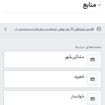
منابع
آخرین ویرایش ۲۱ روز پیش
توسط
سیدعلیرضا سیدموسوی
انجام شده است
صفحه‌های مرتبط
مشگین‌شهر
لاهرود
خوانسار