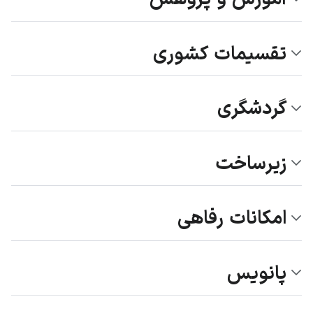
تقسیمات کشوری
گردشگری
زیرساخت
امکانات رفاهی
پانویس