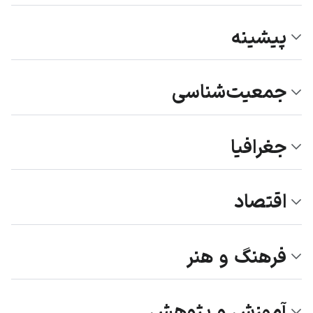
پیشینه
جمعیت‌شناسی
جغرافیا
اقتصاد
فرهنگ و هنر
آموزش و پژوهش