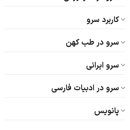
کاربرد سرو
سرو در طب کهن
سرو ایرانی
سرو در ادبیات فارسی
پانویس