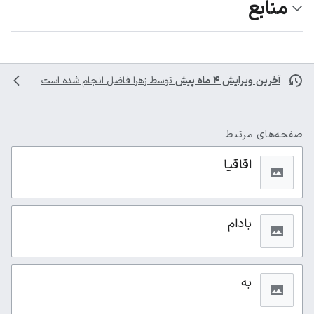
منابع
آخرین ویرایش ۴ ماه پیش
توسط
زهرا فاضل
انجام شده است
صفحه‌های مرتبط
اقاقیا
بادام
به