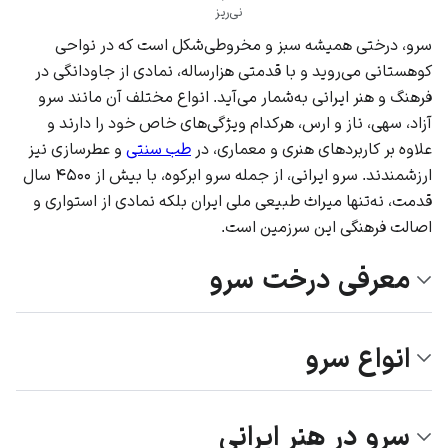
نی‌ریز
سرو، درختی همیشه سبز و مخروطی‌شکل است که در نواحی
کوهستانی می‌روید و با قدمتی هزارساله، نمادی از جاودانگی در
فرهنگ و هنر ایرانی به‌شمار می‌آید. انواع مختلف آن مانند سرو
آزاد، سهی، ناز و ارس، هرکدام ویژگی‌های خاص خود را دارند و
علاوه بر کاربردهای هنری و معماری، در
طب سنتی
و عطرسازی نیز
ارزشمندند. سرو ایرانی، از جمله سرو ابرکوه، با بیش از ۴۵۰۰ سال
قدمت، نه‌تنها میراث طبیعی ملی ایران بلکه نمادی از استواری و
اصالت فرهنگی این سرزمین است.
معرفی درخت سرو
انواع سرو
سرو در هنر ایرانی