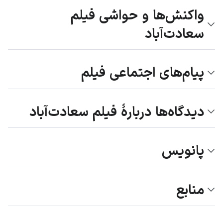
واکنش‌ها و حواشی فیلم
سعادت‌آباد
پیام‌های اجتماعی فیلم
دیدگاه‌ها دربارهٔ فیلم سعادت‌آباد
پانویس
منابع