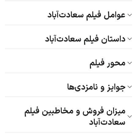
عوامل فیلم سعادت‌آباد
داستان فیلم سعادت‌آباد
محور فیلم
جوایز و نامزدی‌ها
میزان فروش و مخاطبین فیلم
سعادت‌آباد