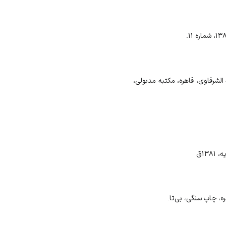
الشرقاوی، قاهره، مکتبه مدبولی،
۱۳ق
ه، چاپ سنگی، بی‌تا.