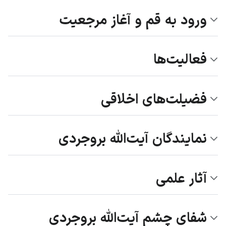
ورود به قم و آغاز مرجعیت
فعالیت‌ها
فضیلت‌های اخلاقی
نمایندگان آیت‌الله بروجردی
آثار علمی
شفای چشم آیت‌الله بروجردی