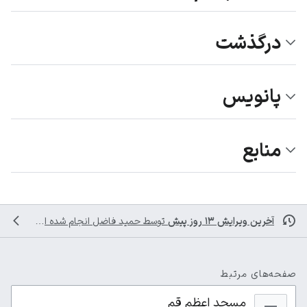
درگذشت
پانویس
منابع
آخرین ویرایش ۱۳ روز پیش
توسط
حمید فاضل
انجام شده است
صفحه‌های مرتبط
مسجد اعظم قم