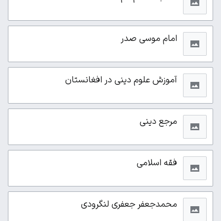
امام موسی صدر
آموزش علوم دینی در افغانستان
مرجع دینی
فقه اسلامی
محمدجعفر جعفری لنگرودی