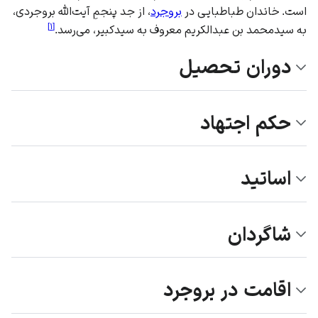
است. خاندان طباطبایی در
بروجرد
، از جد پنجمِ آیت‌الله بروجردی،
]
۱
[
به سیدمحمد بن عبدالکریم معروف به سیدکبیر، می‌رسد.
دوران تحصیل
حکم اجتهاد
اساتید
شاگردان
اقامت در بروجرد