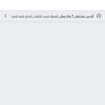
آخرین ویرایش ۲ ماه پیش
توسط
حمید فاضل
انجام شده است