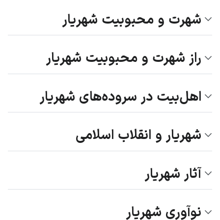
شهرت و محبوبیت شهریار
راز شهرت و محبوبیت شهریار
اهل‌بیت در سروده‌های شهریار
شهریار و انقلاب اسلامی
آثار شهریار
نوآوری شهریار