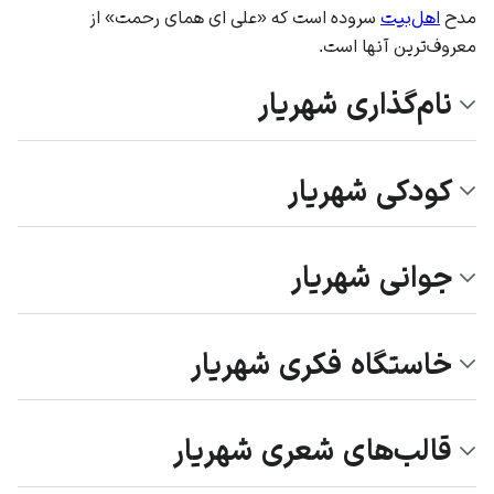
مدح
اهل‌بیت
سروده است که «علی ای همای رحمت» از
معروف‌ترین آنها است.
نام‌گذاری شهریار
کودکی شهریار
جوانی شهریار
خاستگاه فکری شهریار
قالب‌های شعری شهریار