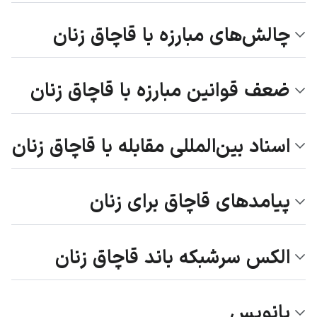
چالش‌های مبارزه با قاچاق زنان
ضعف قوانین مبارزه با قاچاق زنان
اسناد بین‌المللی مقابله با قاچاق زنان
پیامدهای قاچاق برای زنان
الکس سرشبکه باند قاچاق زنان
پانویس