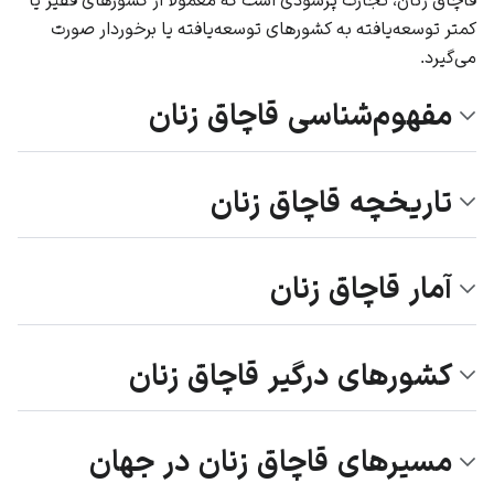
کمتر توسعه‌یافته به کشورهای توسعه‌یافته یا برخوردار صورت
می‌گیرد.
مفهوم‌شناسی قاچاق زنان
تاریخچه قاچاق زنان
آمار قاچاق زنان
کشورهای درگیر قاچاق زنان
مسیرهای قاچاق زنان در جهان