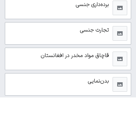
برده‌داری جنسی
تجارت جنسی
قاچاق مواد مخدر در افغانستان
بدن‌نمایی