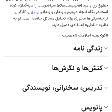
حقوق زن
و
مرد
(فمینیست‌های) سیاه‌پوست را پایه‌گذاری کرده
است.در نگاه آنجلا دیویس، زندان و زندانیان،
زنان
، کارگران،
تراجنسیتی‌ها محوری برای تحلیل مسائل جامعه است. او به
نظریه «تلاقی» اعتقادی عمیق دارد.
الگو:جعبه اطلاعات شخصیت
زندگی نامه
کنش‌ها و نگرش‌ها
تدریس، سخنرانی، نویسندگی
پانویس