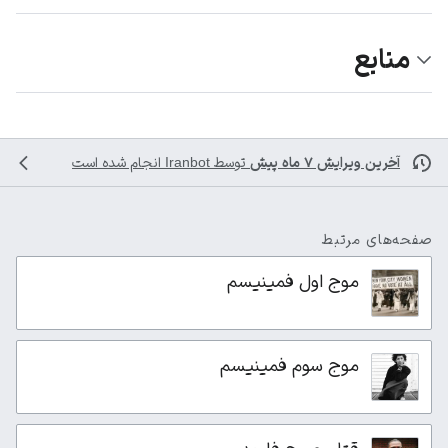
منابع
آخرین ویرایش ۷ ماه پیش
توسط
Iranbot
انجام شده است
صفحه‌های مرتبط
موج اول فمینیسم
موج سوم فمینیسم