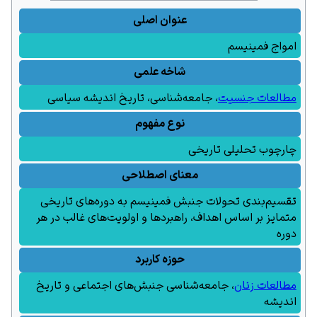
عنوان اصلی
امواج فمینیسم
شاخه علمی
مطالعات جنسیت
،
جامعه‌شناسی
، تاریخ اندیشه سیاسی
نوع مفهوم
چارچوب تحلیلی تاریخی
معنای اصطلاحی
تقسیم‌بندی تحولات جنبش فمینیسم به دوره‌های تاریخی
متمایز بر اساس اهداف، راهبردها و اولویت‌های غالب در هر
دوره
حوزه کاربرد
مطالعات زنان
، جامعه‌شناسی جنبش‌های اجتماعی و تاریخ
اندیشه