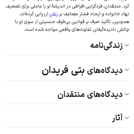
کرد. منتقدان، فردگرایی افراطی در اندیشهٔ او را عاملی برای تضعیف
نهاد خانواده
و ایجاد فشار مضاعف بر
زنان
ارزیابی کرده‌اند.
همچنین، تأکید صرف بر قوانین بی‌طرف جنسیتی از سوی او با
چالش نادیده‌گرفتن تفاوت‌های واقعی مواجه شده است.
زندگی‌نامه
بتی فریدان
دیدگاه‌های
دیدگاه‌های منتقدان
آثار