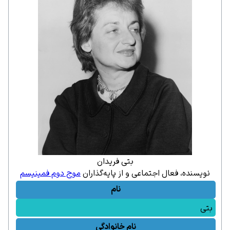
بتی فریدان
نویسنده، فعال اجتماعی و از پایه‌گذاران
موج دوم فمینیسم
نام
بتی
نام خانوادگی