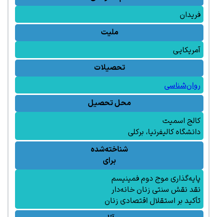
فریدان
ملیت
آمریکایی
تحصیلات
روان‌شناسی
محل تحصیل
کالج اسمیت
دانشگاه کالیفرنیا، برکلی
شناخته‌شده
برای
پایه‌گذاری موج دوم فمینیسم
نقد نقش سنتی زنان خانه‌دار
تأکید بر استقلال اقتصادی زنان