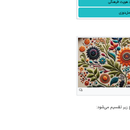
د هویت فرهنگی
ل‌دوزی
ع زیر تقسیم می‌شود: