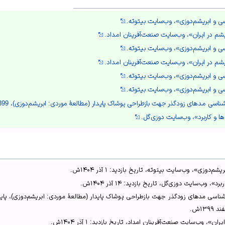
شی و ابریشم‌دوزی»، وب‌سایت بیتوته.
م در ایران»، وب‌سایت صنعت‌آفرینان امداد.
شی و ابریشم‌دوزی»، وب‌سایت بیتوته.
م در ایران»، وب‌سایت صنعت‌آفرینان امداد.
شی و ابریشم‌دوزی»، وب‌سایت بیتوته.
شی و ابریشم‌دوزی»، وب‌سایت بیتوته.
ی مدهای زودگذر جهت بازطراحی پوشاک پایدار (مطالعۀ موردی: ابریشم‌دوزی)، 1399ش، ص97-100.
ها و کاربرد»، وب‌سایت دوزی‌گل.
دوزی»، وب‌سایت بیتوته، تاریخ بازدید: ۱ آذر ۱۴۰۴ش.
 وب‌سایت دوزی‌گل، تاریخ بازدید: ۱۴ آذر ۱۴۰۴ش.
اسی مدهای زودگذر جهت بازطراحی پوشاک پایدار (مطالعهٔ موردی: ابریشم‌دوزی)، پایان‌ن
۱۳ش.
 وب‌سایت صنعت‌آفرینان امداد، تاریخ بازدید: ۱ آذر ۱۴۰۴ش.