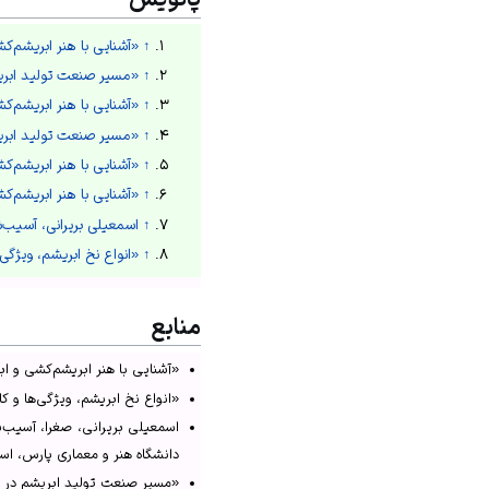
↑
«آشنایی با هنر ابریشم‌ک
↑
«مسیر صنعت تولید ابریش
↑
«آشنایی با هنر ابریشم‌ک
↑
«مسیر صنعت تولید ابریش
↑
«آشنایی با هنر ابریشم‌ک
↑
«آشنایی با هنر ابریشم‌ک
↑
اسمعیلی بریرانی، آسیب‌شناس
↑
«انواع نخ ابریشم، ویژگی‌
منابع
«آشنایی با هنر ابریشم‌کشی و ابریشم‌
«انواع نخ ابریشم، ویژگی‌ها و کاربرد»،
اسمعیلی بریرانی، صغرا، آسیب‌شن
دانشگاه هنر و معماری پارس، اسفند ۹۹
«مسیر صنعت تولید ابریشم در ایران»،