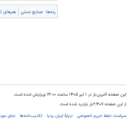
رده‌ها
:
صنایع دستی
هنرهای تز
این صفحه آخرین‌بار در ۱ تیر ۱۴۰۵ ساعت ۱۴:۰۰ ویرایش شده است.
از این صفحه ۲٬۴۰۷بار بازدید شده است.
سیاست حفظ حریم خصوصی
دربارهٔ ایران پدیا
تکذیب‌نامه‌ها
نمای موبا