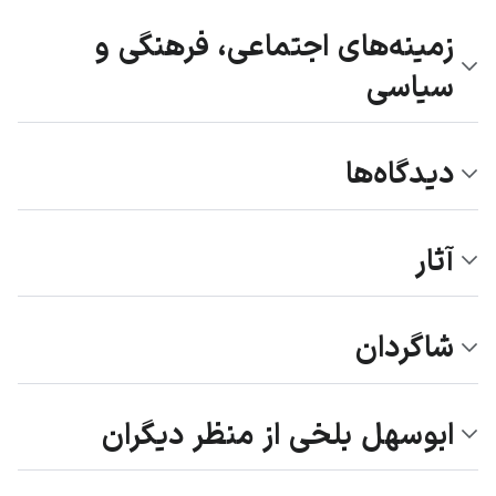
زمینه‌های اجتماعی، فرهنگی و
سیاسی
دیدگاه‌ها
آثار
شاگردان
ابوسهل بلخی از منظر دیگران