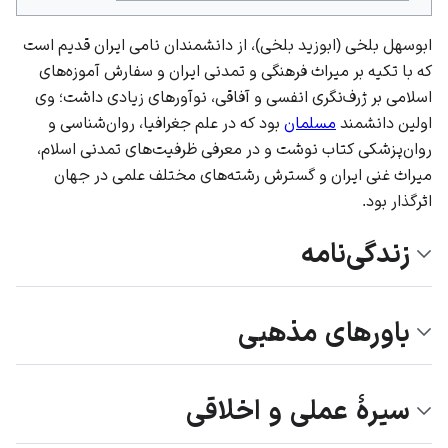
ابوسهل بلخی (ابوزید بلخی)، از دانشمندان نامی ایران قدیم است
که با تکیه بر میراث فرهنگی و تمدنی ایران و سفارش آموزه‌های
اسلامی بر ژرف‌نگری انفسی و آفاقی، نوآورهای زیادی داشت؛ وی
اولین دانشمند
مسلمان
بود که در علم جغرافیا، روان‌شناسی و
روان‌پزشکی کتاب نوشت و در معرفی ظرفیت‌های تمدنی اسلام،
میراث غنی ایران و گسترش رشته‌های مختلف علمی در جهان
اثرگذار بود.
زندگی‌نامه
باورهای مذهبی
سیرۀ عملی و اخلاقی