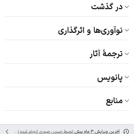
در گذشت
نوآوری‌ها و اثرگذاری
ترجمۀ آثار
پانویس
منابع
آخرین ویرایش ۳ ماه پیش
توسط
حسین صبوری
انجام شده است