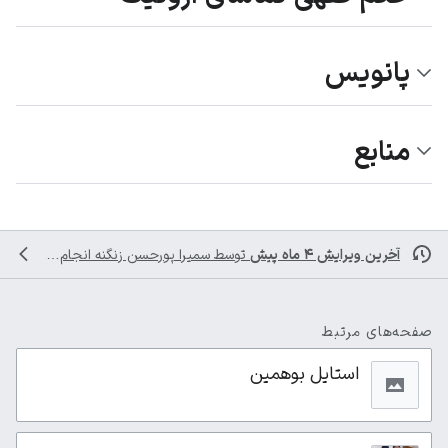
پانویس
منابع
آخرین ویرایش ۴ ماه پیش
توسط
سمیرا پورحسن زنگنه
انجام شده است
صفحه‌های مرتبط
استایل بوهمین