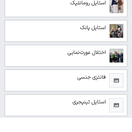
استایل رومانتیک
استایل پانک
اختلال عورت‌نمایی
فانتزی جنسی
استایل تینیجری