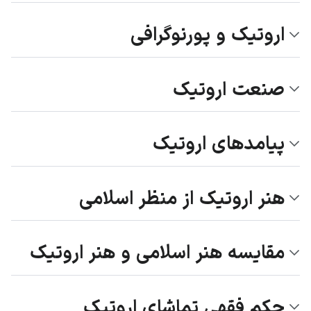
اروتیک و پورنوگرافی
صنعت اروتیک
پیامدهای اروتیک
هنر اروتیک از منظر اسلامی
مقایسه هنر اسلامی و هنر اروتیک
حکم فقهی تماشای اروتیک