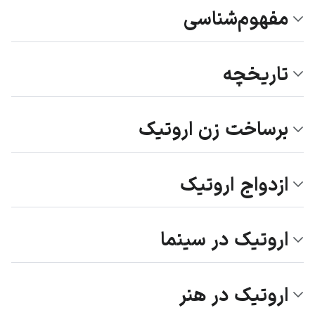
مفهوم‌شناسی
تاریخچه
برساخت زن اروتیک
ازدواج اروتیک
اروتیک در سینما
اروتیک در هنر