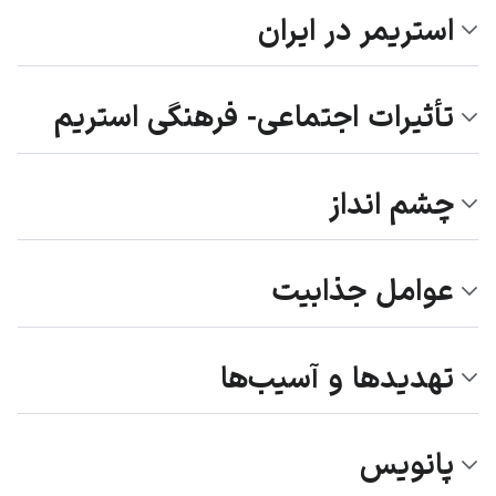
استریمر در ایران
تأثیرات اجتماعی- فرهنگی استریم
چشم انداز
عوامل جذابیت
تهدیدها و آسیب‌ها
پانویس