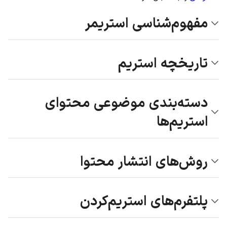
مفهوم‌شناسی استریمر
تاریخچه استریم
دسته‌بندی موضوعی محتوای
استریم‌ها
روش‌های انتشار محتوا
پلتفرم‌های استریم‌کردن