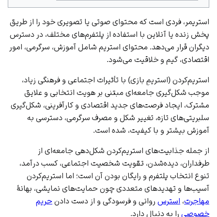
استریمر، فردی است که محتوای صوتی یا تصویری خود را از طریق
پخش زنده یا آنلاین با استفاده از پلتفرم‌های مختلف، در دسترس
دیگران قرار می‌دهد. محتوای استریم شامل آموزش، سرگرمی، امور
اقتصادی، گیم‌ و خلاقیت می‌شود.
استریم‌کردن (استریم‌ِ بازی) با تأثیرات اجتماعی و فرهنگی زیاد،
موجب شکل‌گیری جامعه‌ای مبتنی بر هویت انتخابی و علایق
مشترک، ایجاد فرصت‌های جدید اقتصادی و کارآفرینی، شکل‌گیری
سلبریتی‌های تازه، تغییر شکل و مصرف‌ سرگرمی، دسترسی به
آموزش بیشتر و با کیفیت، شده است.
از جمله جذابیت‌های استریم‌کردن شکل‌دهی جامعه‌ای از
طرفداران، دیده‌شدن، تقویت شخصیت اجتماعی، کسب ‌درآمد،
تنوع انتخاب پلتفرم و رایگان بودن آن است؛ اما استریم‌کردن
آسیب‌ها و تهدیدهای متعددی چون حمایت‌های نمایشی،‌ بهانۀ
مهاجرت
،‌
استرس
روانی و فرسودگی و از دست‌ دادن
حریم
خصوصی
را به دنبال دارد.