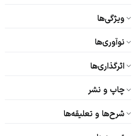
ویژگی‌ها
نوآوری‌ها
اثرگذاری‌ها
چاپ و نشر
شرح‌ها و تعلیقه‌ها