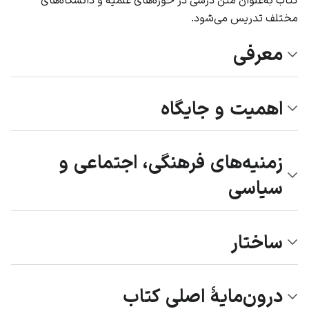
مختلف تدریس می‌شود.
معرفی
اهمیت و جایگاه
زمنیه‌های فرهنگی، اجتماعی و
سیاسی
ساختار
درون‌مایۀ اصلی کتاب