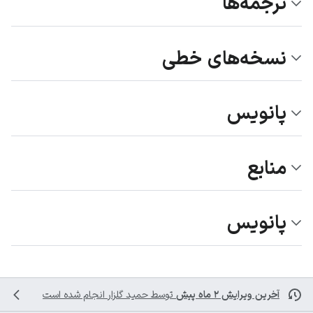
ترجمه‌ها
نسخه‌های خطی
پانویس
منابع
پانویس
آخرین ویرایش ۲ ماه پیش
توسط
حمید گلزار
انجام شده است