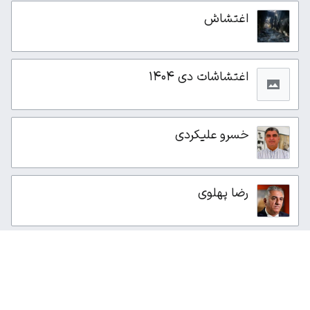
اغتشاش
اغتشاشات دی ۱۴۰۴
خسرو علیکردی
رضا پهلوی