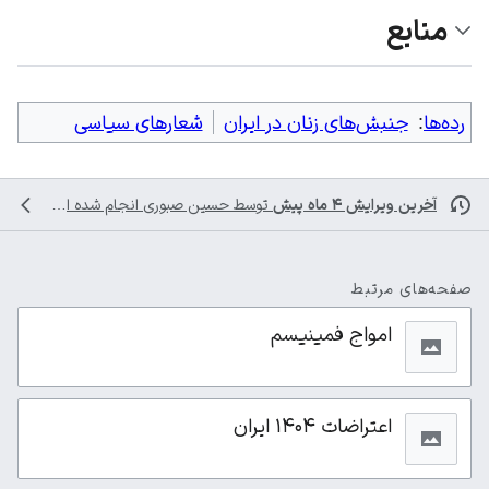
منابع
رده‌ها
:
جنبش‌های زنان در ایران
شعارهای سیاسی
آخرین ویرایش ۴ ماه پیش
توسط
حسین صبوری
انجام شده است
صفحه‌های مرتبط
امواج فمینیسم
اعتراضات ۱۴۰۴ ایران