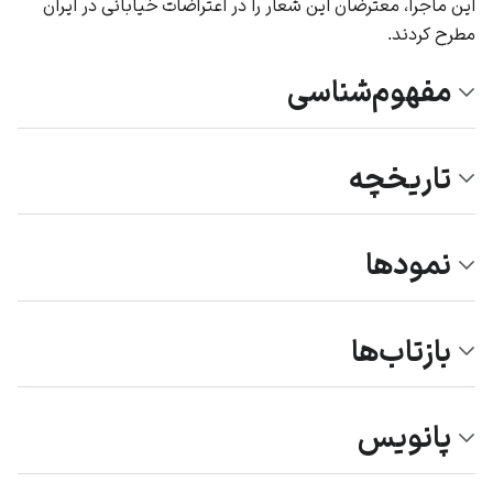
این ماجرا، معترضان این شعار را در اعتراضات خیابانی در ایران
مطرح کردند.
مفهوم‌شناسی
تاریخچه
نمودها
بازتاب‌ها
پانویس