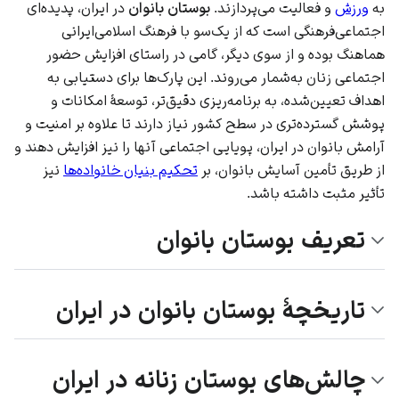
به
ورزش
و فعالیت می‌پردازند.
بوستان بانوان
در
ایران
، پدیده‌ای
اجتماعی‌فرهنگی است که از یک‌سو با فرهنگ اسلامی‌ایرانی
هماهنگ بوده و از سوی دیگر، گامی در راستای افزایش
حضور
اجتماعی زنان
به‌شمار می‌روند. این پارک‌ها برای دستیابی به
اهداف تعیین‌شده، به برنامه‌ریزی دقیق‌تر، توسعهٔ امکانات و
پوشش گسترده‌تری در سطح کشور نیاز دارند تا علاوه بر امنیت و
آرامش بانوان در ایران، پویایی اجتماعی آنها را نیز افزایش دهند و
از طریق تأمین آسایش بانوان، بر
تحکیم بنیان خانواده‌ها
نیز
تأثیر مثبت داشته باشد.
تعریف بوستان بانوان
تاریخچهٔ بوستان بانوان در ایران
چالش‌های بوستان زنانه در ایران