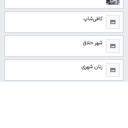
کافی‌شاپ
شهر خلاق
زنان شهری
از این صفحه ۲۲۳بار بازدید شده است.