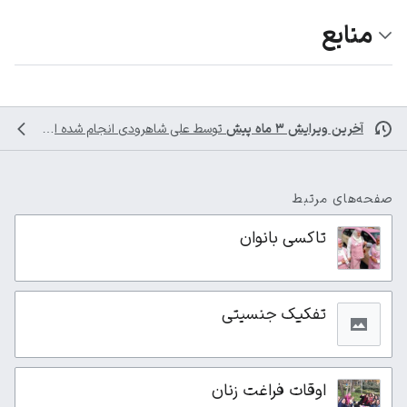
منابع
آخرین ویرایش ۳ ماه پیش
توسط
علی شاهرودی
انجام شده است
صفحه‌های مرتبط
تاکسی بانوان
تفکیک جنسیتی
اوقات فراغت زنان