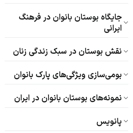
جایگاه بوستان بانوان در فرهنگ
ایرانی
نقش بوستان در سبک زندگی زنان
بومی‌سازی ویژگی‌های پارک بانوان
نمونه‌های بوستان بانوان در ایران
پانویس