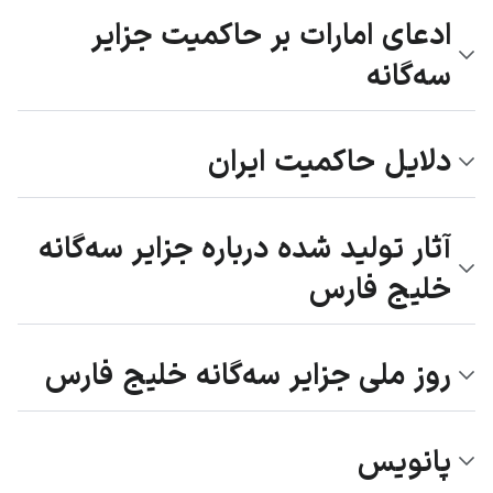
ادعای امارات بر حاکمیت جزایر
سه‌گانه
دلایل حاکمیت ایران
آثار تولید شده درباره جزایر سه‌گانه
خلیج فارس
روز ملی جزایر سه‌گانه خلیج فارس
پانویس