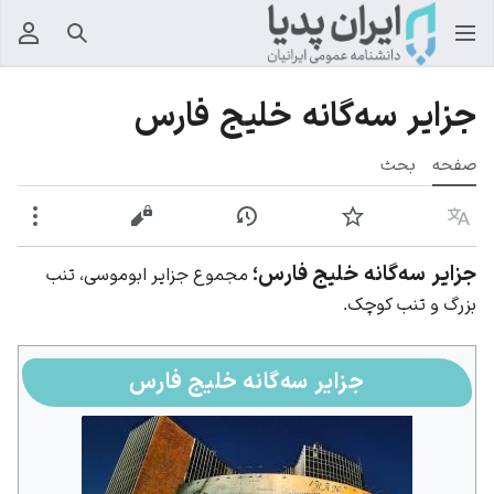
جستجو
منوی
جزایر سه‌گانه خلیج فارس
صفحه
بحث
زبان
پیگیری
نمایش تاریخچه
نمایش مبدأ
بیشت
جزایر سه‌گانه خلیج فارس؛
مجموع جزایر ابوموسی، تنب
بزرگ و تنب کوچک.
جزایر سه‌گانه خلیج فارس