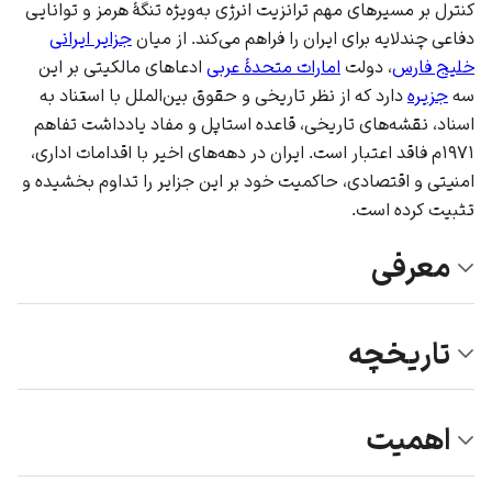
کنترل بر مسیرهای مهم ترانزیت انرژی به‌ویژه تنگهٔ هرمز و توانایی
دفاعی چندلایه برای ایران را فراهم می‌کند. از میان
جزایر ایرانی
خلیج فارس
، دولت
امارات متحدهٔ عربی
ادعاهای مالکیتی بر این
سه
جزیره
دارد که از نظر تاریخی و
حقوق بین‌الملل
با استناد به
اسناد، نقشه‌های تاریخی، قاعده
استاپل
و مفاد یادداشت تفاهم
۱۹۷۱م فاقد اعتبار است. ایران در دهه‌های اخیر با اقدامات اداری،
امنیتی و اقتصادی، حاکمیت خود بر این جزایر را تداوم بخشیده و
تثبیت کرده است.
معرفی
تاریخچه
اهمیت