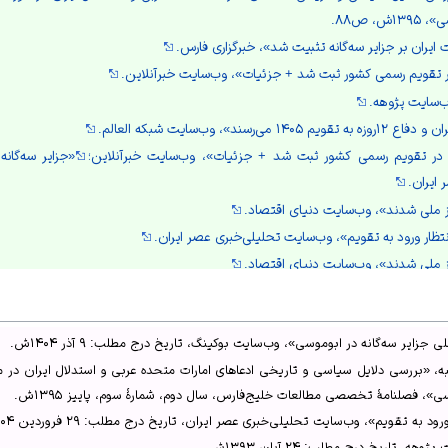
، ص۸۸.
ایران بر جزایر سه‌گانه تثبیت شد»، خبرگزاری فارس.
 در تقویم رسمی کشور ثبت شد + جزئیات»، وب‌سایت خبرآنلاین.
وب‌سایت پژوهه.
رسند»، وب‌سایت شبکه العالم.
نه در تقویم رسمی کشور ثبت شد + جزئیات»، وب‌سایت خبرآنلاین؛
«جزایر سه‌گانه
ایران.
ز ملی شدند»، وب‌سایت دنیای اقتصاد.
 انتظار ورود به تقویم»، وب‌سایت تحلیلی‌خبری عصر ایران.
ز ملی شدند»، وب‌سایت دنیای اقتصاد.
 روز ملی جزایر سه‌گانه در ابوموسی»، وب‌سایت بوکینگ.
 روز ملی جزایر سه‌گانه در ابوموسی»، وب‌سایت بوکینگ.
زایر سه‌گانه در ابوموسی»، وب‌سایت بوکینگ، تاریخ درج مطلب: ۹ آذر ۱۴۰۴ش.
 «بررسی دلایل سیاسی و تاریخی ادعاهای امارات متحده عربی و استدلال ایران در مور
 فصلنامهٔ تخصصی مطالعات خلیج‌فارس، سال دوم، شمارهٔ سوم، پاییز ۱۳۹۵ش.
د به تقویم»، وب‌سایت تحلیلی‌خبری عصر ایران، تاریخ درج مطلب: ۲۹ فروردین ۱۴۰۴ش.
، تاریخ درج مطلب: ۲۴ آبان ۱۳۹۳ش.