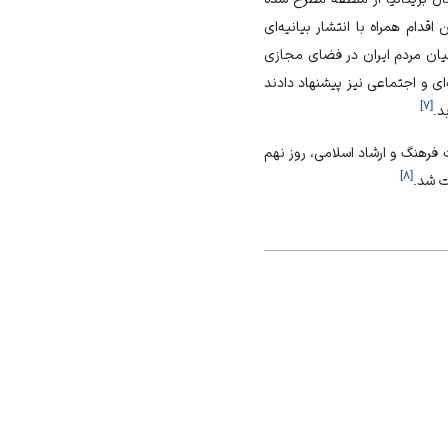
 اقدام همراه با انتشار بیانیه‌ای
یان مردم ایران در
فضای مجازی
‌ای و اجتماعی نیز پیشنهاد دادند
]
۷
[
د.
فرهنگ و ارشاد اسلامی، روز نهم
]
۸
[