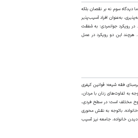
ا دیدگاه سوم نه بر نقصان بلکه
ه‌پذیری
، به‌عنوان افراد آسیب‌پذیر
 در رویکرد جوانمردی؛ به شفقت
. هرچند این دو رویکرد در عمل
مبنای فقه شیعه؛ قوانین کیفری
ه به تفاوت‌های زنان با مردان،
طوح مختلف است؛ در سطح فردی،
خانواده، باتوجه به نقش محوری
دیدن خانواده، جامعه نیز آسیب