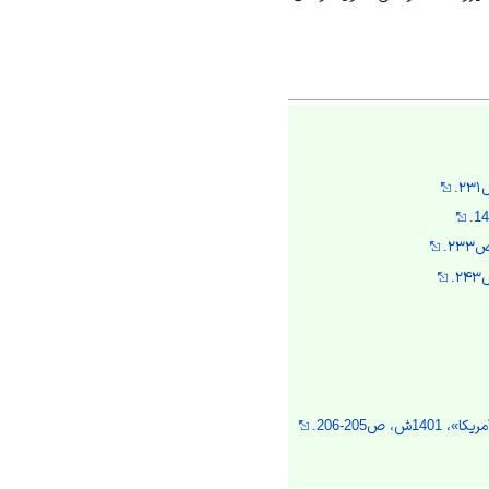
205-206.