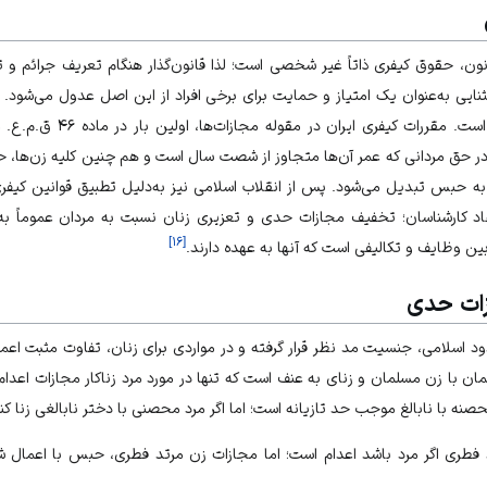
قانون، حقوق کیفری ذاتاً غیر شخصی است؛ لذا قانون‌گذار هنگام تعریف جرائم و ت
ستثنایی به‌عنوان یک امتیاز و حمایت برای برخی افراد از این اصل عدول می‌شود. ی
در حق مردانی که عمر آن‌ها متجاوز از شصت سال است و هم چنین کلیه زن‌ها، 
به حبس تبدیل می‌شود. پس از انقلاب اسلامی نیز به‌دلیل تطبیق قوانین کیفر
د کارشناسان؛ تخفیف مجازات حدی و تعزیری زنان نسبت به مردان عموماً به‌
]
۱۶
[
ین وظایف و تکالیفی است که آنها به عهده دارند.
ات حدی
اسلامی، جنسیت مد نظر قرار گرفته و در مواردی برای زنان، تفاوت مثبت اعما
لمان با زن مسلمان و زنای به عنف است که تنها در مورد مرد زناکار مجازات اعد
 فطری اگر مرد باشد اعدام است؛ اما مجازات زن مرتد فطری، حبس با اعمال شا