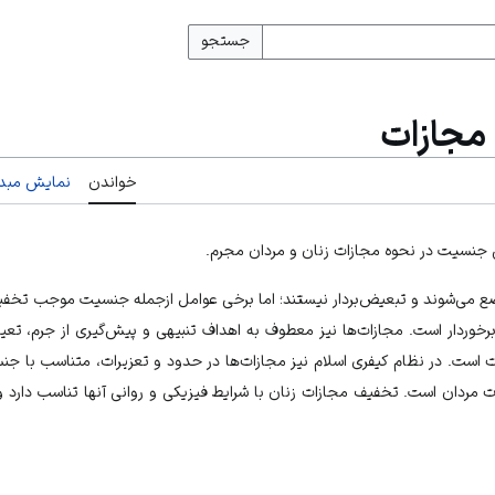
جستجو
مجازات
خواندن
نمایش مبدأ
جنسیت در نحوه مجازات زنان و مردان مجرم.
ع می‌شوند و تبعیض‌بردار نیستند؛ اما برخی عوامل ازجمله جنسیت موجب تخفیف‌
برخوردار است. مجازات‌ها نیز معطوف به اهداف تنبیهی و پیش‌گیری از جرم، تع
است. در نظام کیفری اسلام نیز مجازات‌ها در حدود و تعزیرات، متناسب با ج
ت مردان است. تخفیف مجازات زنان با شرایط فیزیکی و روانی آنها تناسب دارد 