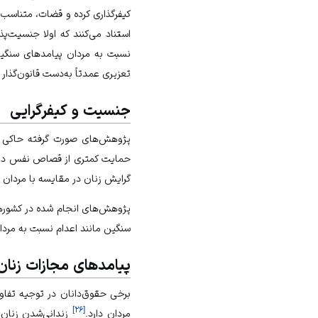
کیفرگذاری کرده و قضات، متناسب 
استناد می‌کنند که اولا جنسیت‌پ
نسبت به مردان پیامدهای سنگین‌
تعزیری عمدتاً به‌دست قانون‌گذار 
جنسیت و کیفرگرایی
پژوهش‌های صورت گرفته حاکی از
حمایت کمتری از قصاص نفس در ق
گرایش زنان در مقایسه با مردان 
پژوهش‌های انجام شده در کشورهای
سنگین مانند اعدام نسبت به مردان،
پیامدهای مجازات زنان
برخی حقوق‌دانان در توجیه تفا
]
۲۶
[
مردان دارد.
زندانی‌شدن زنان 