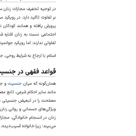
در توجیه تخفیف مجازات زنان سه 
بر تفاوت تاکید دارد. در رویکرد م
پرورش یافته و همانند کودکان ن
اجتماعی نسبت به زنان اشاره شد
تفاوتی ندارند؛ اما رویکرد جوانمرد
اسلام با ارجاع به شرایط روحی، ج
قواعد فقهی در جنسیت
همان‌گونه که میان
جنسیت
و جرم
مانند سایر احکام شرعی، تابع مص
مصلحت را در تبعیض جنسیتی مثب
ویژگی‌های جسمانی و روانی زنان
زنان در انسجام خانوادگی، مجاز
می‌بیند؛ زیرا خانواده آسیب‌دیده