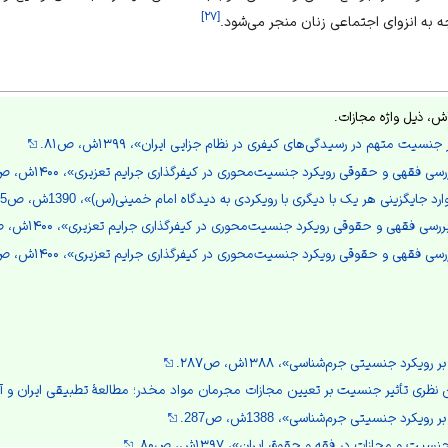
]
۲۷
[
به انزوای اجتماعی زنان منجر می‌شود.
نسیت متهم در رسیدگی‌های کیفری در نظام جزایی ایران»، ۱۳۹۹ش، ص۸۱.
 فقهی و حقوقی رویکرد جنسیت‌محوری در کیفرگذاری جرایم تعزیری»، ۱۴۰۰ش، ص۲۳۱.
 جایگزینی هر یک با دیگری با رویکردی به دیدگاه امام خمینی(س)»، 1390ش، ص145.
ی فقهی و حقوقی رویکرد جنسیت‌محوری در کیفرگذاری جرایم تعزیری»، ۱۴۰۰ش، ص۲۳۳.
 فقهی و حقوقی رویکرد جنسیت‌محوری در کیفرگذاری جرایم تعزیری»، ۱۴۰۰ش، ص۲۴۳.
یکرد جنسیتی جرم‌شناسی»، ۱۳۸۸ش، ص۲۸۷.
نظری تأثیر جنسیت بر تعیین مجازات مجرمان مواد مخدر؛ مطالعۀ تطبیقی ایران و آمریکا»، 1401ش، ص
یکرد جنسیتی جرم‌شناسی»، 1388ش، ص287.
و مجازات در فقه و حقوق ایران»، ۱۳۹۷ش، ص۸۰.