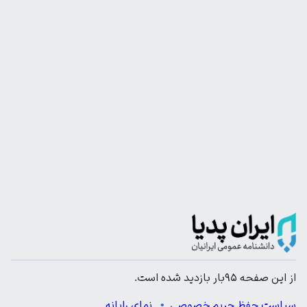
از این صفحه ۹۵بار بازدید شده است.
سیاست حفظ حریم خصوصی
نمای رایانه