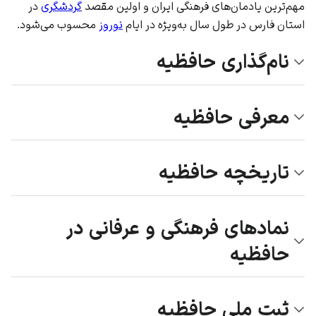
مهم‌ترین یادمان‌های فرهنگی
ایران
و اولین مقصد
گردشگری
در
استان فارس
در طول سال به‌ویژه در ایام
نوروز
محسوب می‌شود.
نام‌گذاری حافظیه
معرفی حافظیه
تاریخچه حافظیه
نمادهای فرهنگی و عرفانی در
حافظیه
ثبت ملی حافظیه