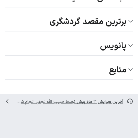
برترین مقصد گردشگری
پانویس
منابع
آخرین ویرایش ۳ ماه پیش
توسط
حبیب الله نجفی
انجام شده است