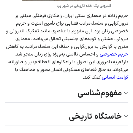
اندرونی یک خانه تاریخی در شهر یزد
حریم زنانه در معماری سنتی ایران، راهکاری فرهنگی مبتنی بر
درون‌گرایی و سلسله‌مراتب فضایی برای تأمین امنیت و حریم
خصوصی زنان بود. این مفهوم با عناصری مانند تفکیک
اندرونی
و
بیرونی
، هشتی و کوبه‌های جنسیتی تحقق می‌یافت.
معماری
مدرن
با گرایش به برون‌گرایی و حذف این سلسله‌مراتب، به کاهش
حریم خصوصی
و احساس ناامنی به‌ویژه برای زنان منجر شد.
بازتعریف امروزی این اصول با راهکارهای انعطاف‌پذیر و فناورانه،
می‌تواند به خلق فضاهای مسکونی انسان‌محور و هماهنگ با
کرامت انسانی
کمک کند.
مفهوم‌شناسی
خاستگاه تاریخی