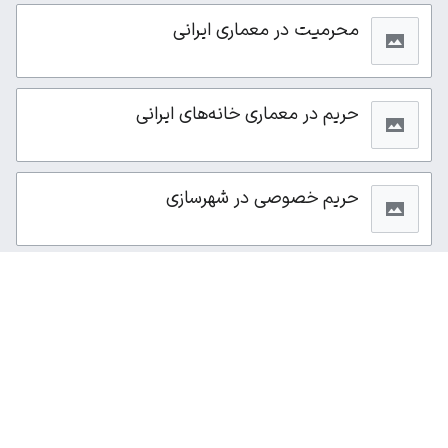
محرمیت در معماری ایرانی
حریم در معماری خانه‌های ایرانی
حریم خصوصی در شهرسازی
از این صفحه ۱٬۷۲۹بار بازدید شده است.
سیاست حفظ حریم خصوصی
نمای رایانه