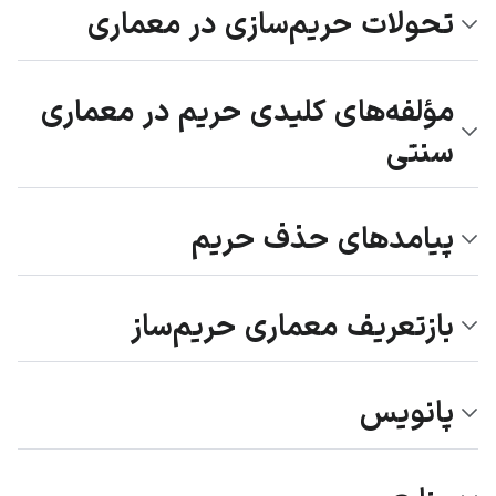
تحولات حریم‌سازی در معماری
مؤلفه‌های کلیدی حریم در معماری
سنتی
پیامدهای حذف حریم
بازتعریف معماری حریم‌ساز
پانویس