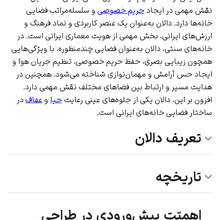
نقش مهمی در ایجاد
حریم خصوصی
و سلسله‌مراتب فضایی
خانه‌ها دارد. دالان به‌عنوان یک عنصر کاربردی و نماد فرهنگ و
ارزش‌های ایرانی، بخش مهمی از هویت معماری ایرانی است. در
خانه‌های سنتی، دالان به‌عنوان فضایی چندمنظوره، با ویژگی‌هایی
همچون زیبایی بصری، حفظ حریم خصوصی، تنظیم جریان هوا و
ایجاد حس آرامش و مهمان‌نوازی شناخته می‌شود. همچنین در
هدایت مسیر و ارتباط بین فضاهای مختلف نقش مهمی دارد.
افزون بر این، دالان یکی از جلوه‌های عینی رعایت
حیا
و
عفاف
در
ساختار فضایی خانه‌های ایرانی است.
تعریف دالان
تاریخچه
اهمیّت پیش‌ورودی در طراحی