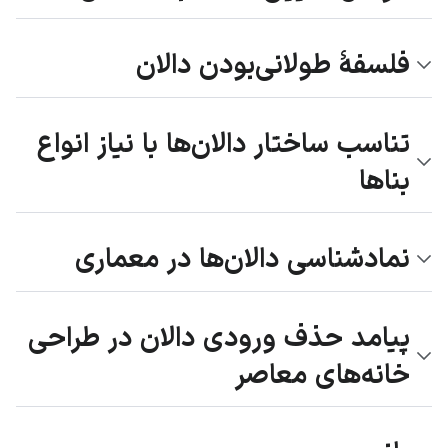
فلسفهٔ طولانی‌بودن دالان
تناسب ساختار دالان‌ها با نیاز انواع
بناها
نمادشناسی دالان‌ها در معماری
پیامد حذف ورودی دالان در طراحی
خانه‌های معاصر