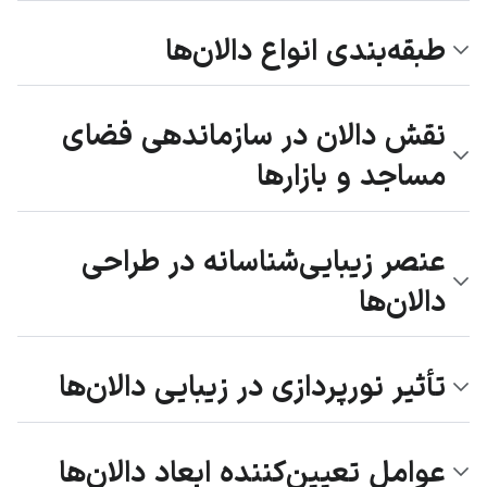
طبقه‌بندی انواع دالان‌ها
نقش دالان در سازماندهی فضای
مساجد و بازارها
عنصر زیبایی‌شناسانه در طراحی
دالان‌ها
تأثیر نورپردازی در زیبایی دالان‌ها
عوامل تعیین‌کننده ابعاد دالان‌ها