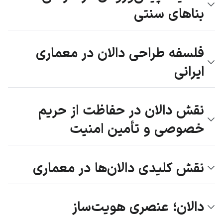
بناهای سنتی
فلسفه طراحی دالان در معماری
ایرانی
نقش دالان در حفاظت از حریم
خصوصی و تأمین امنیت
نقش کلیدی دالان‌ها در معماری
دالان؛ عنصری هویت‌ساز