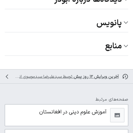
پانویس
منابع
آخرین ویرایش ۱۲ روز پیش
توسط
سیدعلیرضا سیدموسوی
انجام شده است
صفحه‌های مرتبط
آموزش علوم دینی در افغانستان