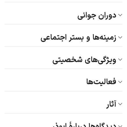
دوران جوانی
زمینه‌ها و بستر اجتماعی
ویژگی‌های شخصیتی
فعالیت‌ها
آثار
دیدگاه‌ها دربارۀ ابوذر