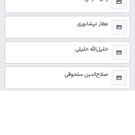
عطار نیشابوری
خلیل‌الله خلیلی
صلاح‌الدین سلجوقی
از این صفحه ۴۵۴بار بازدید شده است.