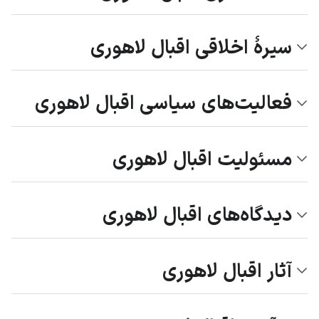
سیرهٔ اخلاقی اقبال لاهوری
فعالیت‌های سیاسی اقبال لاهوری
مسئولیت اقبال لاهوری
دیدگاه‌های اقبال لاهوری
آثار اقبال لاهوری