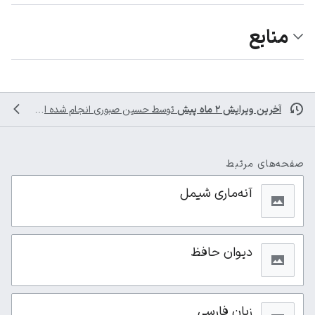
منابع
آخرین ویرایش ۲ ماه پیش
توسط
حسین صبوری
انجام شده است
صفحه‌های مرتبط
آنه‌ماری شیمل
دیوان حافظ
زبان فارسی