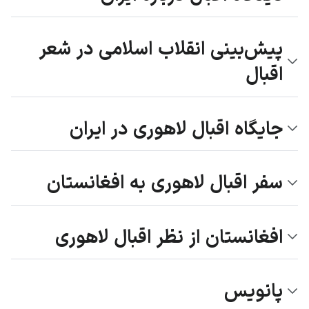
پیش‌بینی انقلاب اسلامی در شعر
اقبال
جایگاه اقبال لاهوری در ایران
سفر اقبال لاهوری به افغانستان
افغانستان از نظر اقبال لاهوری
پانویس