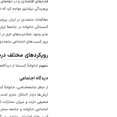
فشارهای اقتصادی و در دهه‌های بع
پیچیدگی بیشتری مواجه کرد که در
مطالعات متعددی در ایران پیرام
گسستگی خانواده در جامعهٔ ایرا
عدم وجود صلاحیت‌های لازم در ا
بروز آسیب‌های اجتماعی متعددی 
رویکردهای مختلف دربار
مفهوم خانوادهٔ گسسته از دیدگاه‌
دیدگاه اجتماعی
از منظر جامعه‌شناسی، خانوادهٔ 
ارزش‌ها دچار اختلال جدی است.
ضعیفی دارند و میزان مشارکت آن
اجتماعی خانواده و جامعه منجر 
آسیب‌های اجتماعی متنوعی می‌گر