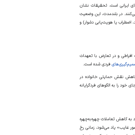
ای ایرانی است. تحقیقات نشان
ی‌کنند. در بلندمدت، این وضعیت
 اضطراب یا هویت‌یابی دشوار) و
 افراطی و در تعارض با تعهدات
یم‌گیری‌های
فردی شده است.
 کاهش نقش حمایتی خانواده در
 خود را به الگوهای فردگرایانه
د به کاهش تعاملات چهره‌به‌چهره
ور غایب» یاد می‌شود، زمانی رخ