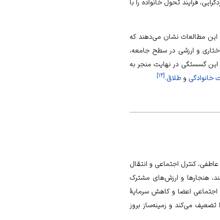
ایی، فرایند تحول خانواده را با
 این مطالعات نشان می‌دهند که
اختاری و ارزشی در سطح جامعه،
ین گسستگی در نهایت منجر به
]
۱۲
[
خانوادگی
و
طلاق
.
عاطفی، کنترل اجتماعی و انتقال
د، هنجارها و ارزش‌های مشترک
 اجتماعی اعضا و کاهش سرمایهٔ
ضعیف می‌کند و زمینه‌ساز بروز