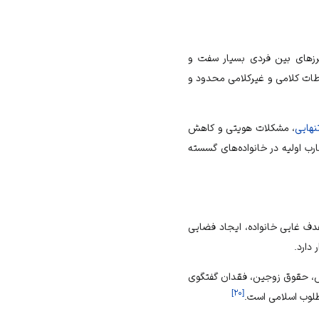
 مرزهای بین فردی بسیار سفت و
طات کلامی و غیرکلامی محدود و
هایی
، مشکلات هویتی و کاهش
رب اولیه در خانواده‌های گسسته
ف غایی خانواده، ایجاد فضایی
دارد.
س، حقوق زوجین، فقدان گفتگوی
]
۲۰
[
طلوب اسلامی است.