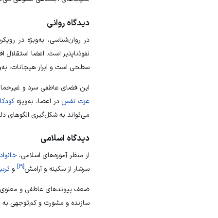
دیدگاه روانی
در روان‌شناسی، به‌ویژه در روی
نفوذناپذیر است. اعضا استقلال افر
سطحی است و ابراز هیجانات، به‌و
این فضای عاطفی سرد و غیرحمایتی
عزت نفس
در اعضا، به‌ویژه
کودکا
می‌تواند به شکل‌گیری الگوهای دل
دیدگاه اسلامی
از منظر آموزه‌های اسلامی،
خانواد
]
۱۹
[
سرشار از سکینه و آرامش
و
ترب
ضعف پیوندهای عاطفی و معنوی، 
سازنده و مشورت و کم‌توجهی به
ت