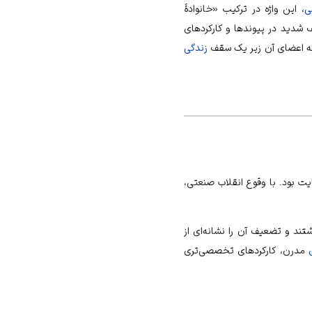
ی
، این واژه در ترکیب «خانوادهٔ
ف شدید در پیوندها و کارکردهای
 که اعضای آن زیر یک سقف
زندگی
ت بود. با وقوع انقلاب صنعتی،
تند و تضعیف آن را نشانه‌ای از
مدرن، کارکردهای تخصصی‌تری