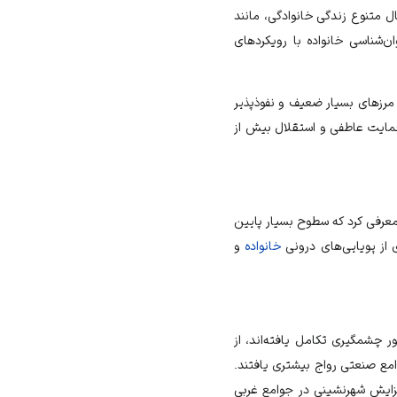
 متنوع زندگی خانوادگی، مانند
ن‌شناسی خانواده با رویکردهای
نیده با مرزهای بسیار ضعیف و نفوذپذیر
 حمایت عاطفی و استقلال بیش از
معرفی کرد که سطوح بسیار پایین
 از پویایی‌های درونی
خانواده
و
ر چشمگیری تکامل یافته‌اند، از
امع صنعتی رواج بیشتری یافتند.
زایش شهرنشینی در جوامع غربی