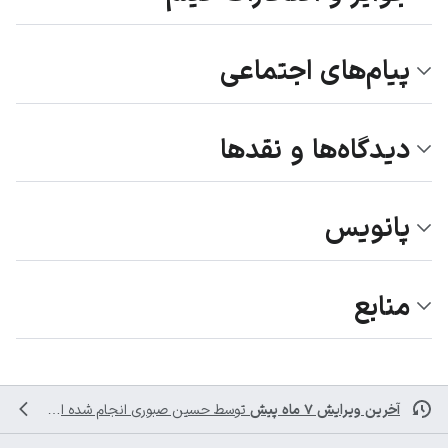
پیام‌های اجتماعی
دیدگاه‌ها و نقدها
پانویس
منابع
آخرین ویرایش ۷ ماه پیش
توسط
حسین صبوری
انجام شده است