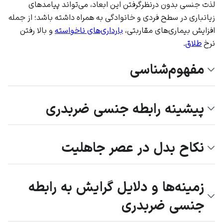
لذت جنسی بدون درنظرگرفتن این ابعاد، می‌تواند پیامدهای
زیانباری در سطح فردی و خانوادگی به همراه داشته باشد؛ از جمله
افزایش بیماری‌های مقاربتی،
بارداری‌های ناخواسته
و بالا رفتن
نرخ
طلاق
.
مفهوم‌شناسی
پیشینه رابطه جنسی ضربدری
نکاح بدل در عصر جاهلیت
زمینه‌ها و دلایل گرایش به رابطه
جنسی ضربدری