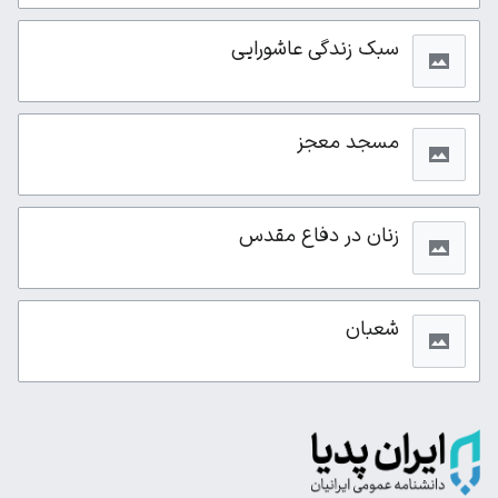
سبک زندگی عاشورایی
مسجد معجز
زنان در دفاع مقدس
شعبان