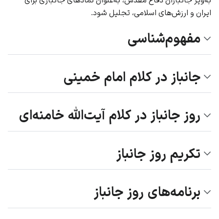
ایران و ارزش‌های اسلامی، تجلیل شود.
مفهوم‌شناسی
جانباز در کلام امام خمینی
روز جانباز در کلام آیت‌الله خامنه‌ای
تکریم روز جانباز
برنامه‌های روز جانباز