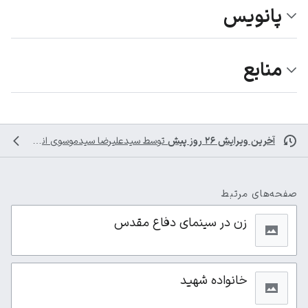
پانویس
منابع
آخرین ویرایش ۲۶ روز پیش
توسط
سیدعلیرضا سیدموسوی
انجام شده است
صفحه‌های مرتبط
زن در سینمای دفاع مقدس
خانواده شهید