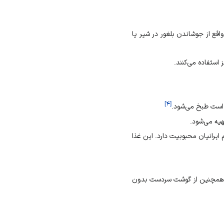
اقع از جوشاندن بلغور در شیر یا
 استفاده می‌کنند.
]
۴
[
است طبخ می‌شود.
هیه می‌شود.
ایرانیان محبوبیت دارد. این غذا
 و همچنین از گوشت سردست بدون