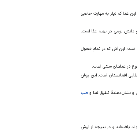
این غذا که نیاز به مهارت خاصی
و دانش بومی در تهیه غذا است.
ی است. این آش که در تمام فصول
تنوع در غذاهای سنتی است.
ذایی افغانستان است. این روش
 و نشان‌دهندهٔ تلفیق غذا و
طب
د یافته‌اند و در نتیجه از ارزش