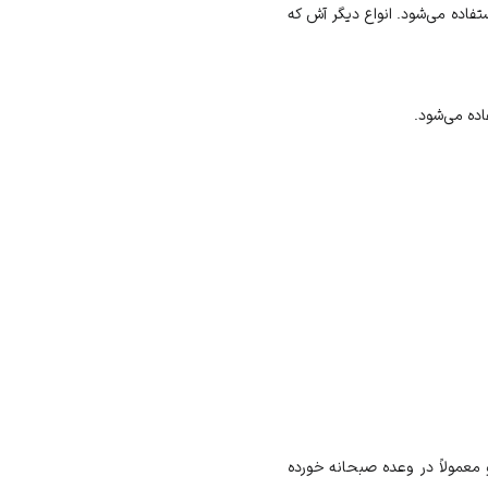
فاده می‌شود. انواع دیگر آش که
ده می‌شود.
معمولاً در وعده صبحانه خورده