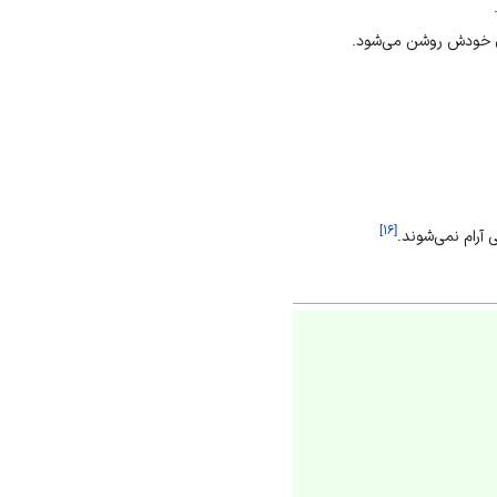
ان خودش روشن می‌شود.
]
۱۶
[
آرام نمی‌شوند.