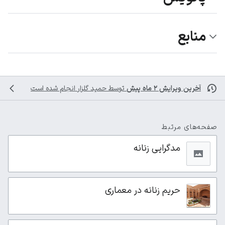
منابع
آخرین ویرایش ۲ ماه پیش
توسط
حمید گلزار
انجام شده است
صفحه‌های مرتبط
مدگرایی زنانه
حریم زنانه در معماری