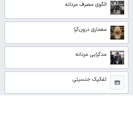
الگوی مصرف مردانه
معماری درون‌گرا
مدگرایی مردانه
تفکیک جنسیتی