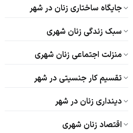
جایگاه ساختاری زنان در شهر
سبک زندگی زنان شهری
منزلت اجتماعی زنان شهری
تقسیم کار جنسیتی در شهر
دینداری زنان در شهر
اقتصاد زنان شهری