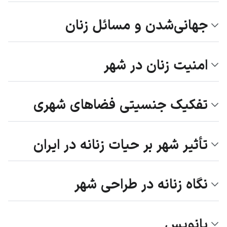
جهانی‌شدن و مسائل زنان
امنیت زنان در شهر
تفکیک جنسیتی فضاهای شهری
تأثیر شهر بر حیات زنانه در ایران
نگاه زنانه در طراحی شهر‌
پانویس