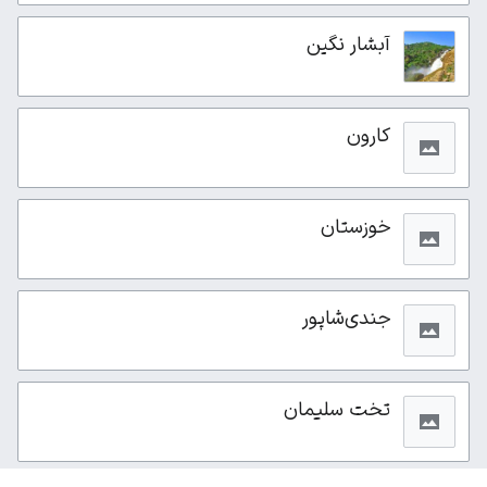
آبشار نگین
کارون
خوزستان
جندی‌شاپور
تخت سلیمان