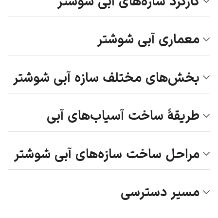
کارکرد سازه‌های آبی شوشتر
معماری آبی شوشتر
بخش‌های مختلف سازه آبی شوشتر
طریقهٔ ساخت آسیاب‌های آبی
مراحل ساخت سازه‌های آبی شوشتر
مسیر دسترسی