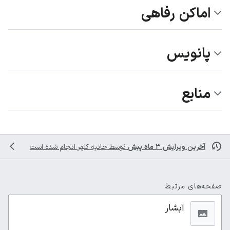
اماکن رفاهی
پانویس
منابع
آخرین ویرایش ۳ ماه پیش
توسط
حانیه کلهر
انجام شده است
صفحه‌های مرتبط
آبشار