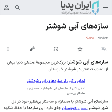
جستجو
منوی
سازه‌های آبی شوشتر
صفحه
بحث
زبان
پیگیری
نمایش تاریخچه
نمایش مبدأ
بیشت
سازه‌های آبی شوشتر
؛ بزرگ‌ترین مجموعهٔ صنعتی دنیا پیش
از انقلاب صنعتی در شوشتر خوزستان.
نمایی کلی از سازه‌های آبی شوشتر
نمایی کلی از سازه‌های آبی شوشتر با معماری و
ساختار بی‌نظیر
سازه‌های آبی شوشتر با معماری و ساختار بی‌نظیر خود در دل
شهر شوشتر
استان خوزستان
جای دارد. این سازه‌ها با حفظ شکوه