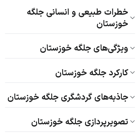
خطرات طبیعی و انسانی جلگه
خوزستان
ویژگی‌های جلگه خوزستان
کارکرد جلگه خوزستان
جاذبه‌های گردشگری جلگه خوزستان
تصویرپردازی جلگه خوزستان