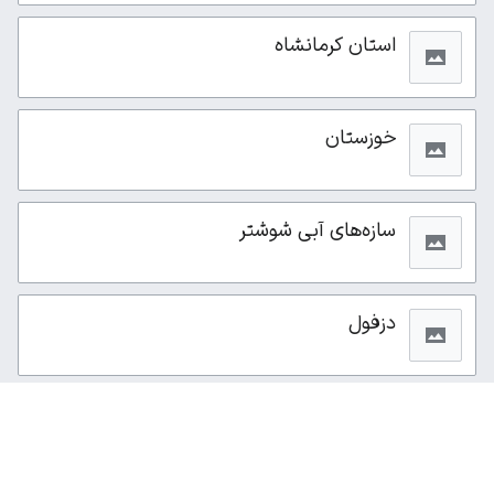
استان کرمانشاه
خوزستان
سازه‌های آبی شوشتر
دزفول