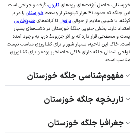
خوزستان، حاصل آبرُفت‌های رودهای
کارون
، کَرخه و جراحی است.
این جلگه که حدود ۴۱ هزار کیلومتر از وسعت
خوزستان
را در بر
گرفته، با شیبی ملایم از حوالی
دزفول
تا کرانه‌های
خلیج‌فارس
امتداد دارد. بخش جنوبی جلگۀ خوزستان در دشت‌های بسیار
پست و مسطحی قرار دارد که بر اثر جزرومدّ دریا به وجود آمده
است. خاک این ناحیه، بسیار شور و برای کشاورزی مناسب نیست.
نواحی شمالی جلگه دارای خاکی حاصلخیز بوده و برای کشاورزی
مناسب است.
مفهوم‌شناسی جلگه خوزستان
تاریخچه جلگه خوزستان
جغرافیا جلگه خوزستان