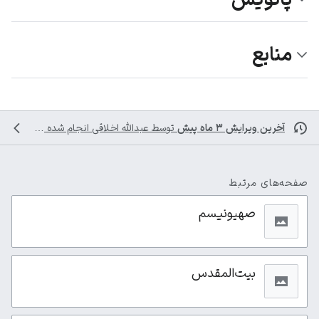
منابع
آخرین ویرایش ۳ ماه پیش
توسط
عبدالله اخلاقی
انجام شده است
صفحه‌های مرتبط
صهیونیسم
بیت‌المقدس