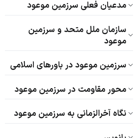
مدعیان فعلی سرزمین موعود
سازمان ملل متحد و سرزمین
موعود
سرزمین موعود در باورهای اسلامی
محور مقاومت در سرزمین موعود
نگاه آخرالزمانی به سرزمین موعود
پانویس