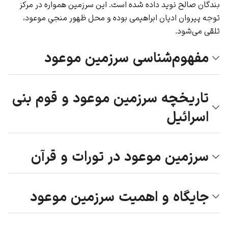
بندگان صالح نوید داده ‌شده است. این سرزمین همواره در مرکز
توجه پیروان ادیان ابراهیمی بوده و محل ظهور منجیِ موعود،
تلقی می‌شود.
مفهوم‌شناسی سرزمین موعود
تاریخچه سرزمین موعود و قوم بنی
اسرائیل
سرزمین موعود در تورات و قرآن
جایگاه و اهمیت سرزمین موعود