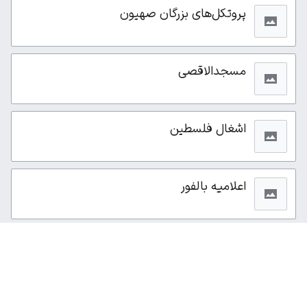
پروتکل‌های بزرگان صهیون
مسجدالاقصی
اشغال فلسطین
اعلامیه بالفور