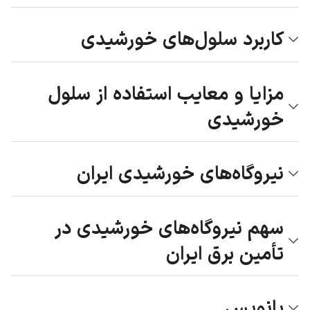
کاربرد سلول‌های خورشیدی
مزایا و معایب استفاده از سلول
خورشیدی
نیروگاه‌های خورشیدی ایران
سهم نیروگاه‌های خورشیدی در
تأمین برق ایران
پانویس