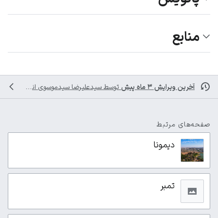
منابع
آخرین ویرایش ۳ ماه پیش
توسط
سیدعلیرضا سیدموسوی
انجام شده است
صفحه‌های مرتبط
دیمونا
تمبر