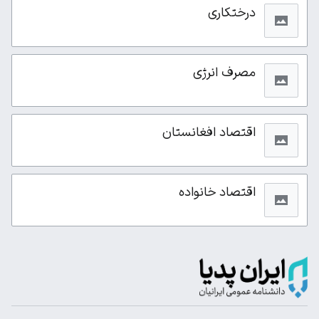
درختکاری
مصرف انرژی
اقتصاد افغانستان
اقتصاد خانواده