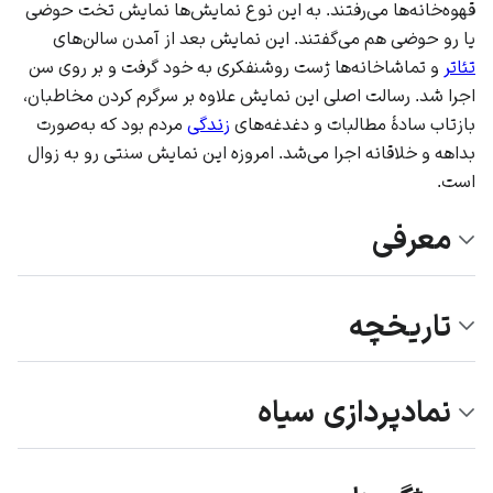
قهوه‌خانه‌ها می‌رفتند. به این نوع نمایش‌ها نمایش تخت حوضی
یا رو حوضی هم می‌گفتند. این نمایش بعد از آمدن سالن‌های
تئاتر
و تماشاخانه‌ها ژست روشنفکری به خود گرفت و بر روی سن
اجرا شد. رسالت اصلی این نمایش علاوه بر سرگرم کردن مخاطبان،
بازتاب سادهٔ مطالبات و دغدغه‌های
زندگی
مردم بود که به‌صورت
بداهه و خلاقانه اجرا می‌شد. امروزه این نمایش سنتی رو به زوال
است.
معرفی
تاریخچه
نمادپردازی سیاه