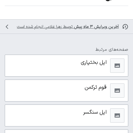
آخرین ویرایش ۳ ماه پیش
توسط
زهرا غلامی
انجام شده است
صفحه‌های مرتبط
ایل بختیاری
قوم ترکمن
ایل سنگسر