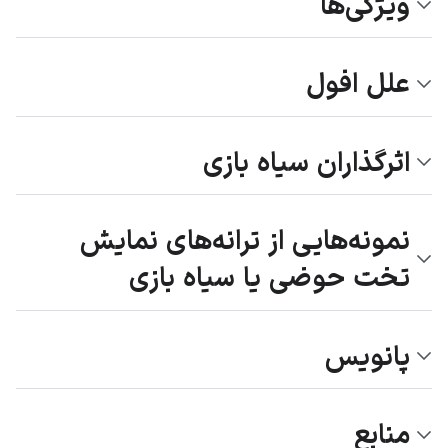
ویژگی‌ها
علل افول
اثرگذاران سیاه بازی
نمونه‌هایی از ترانه‌های نمایش
تخت حوضی یا سیاه بازی
پانویس
منابع