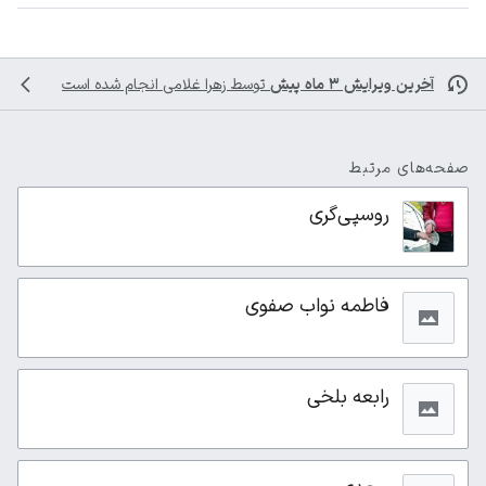
آخرین ویرایش ۳ ماه پیش
توسط
زهرا غلامی
انجام شده است
صفحه‌های مرتبط
روسپی‌گری
فاطمه نواب صفوی
رابعه بلخی