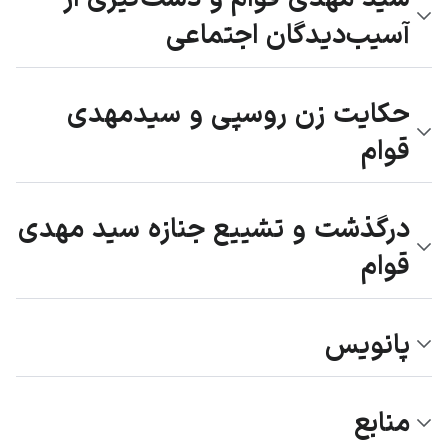
آسیب‌دیدگان اجتماعی
حکایت زن روسپی و سیدمهدی
قوام
درگذشت و تشییع جنازه سید مهدی
قوام
پانویس
منابع