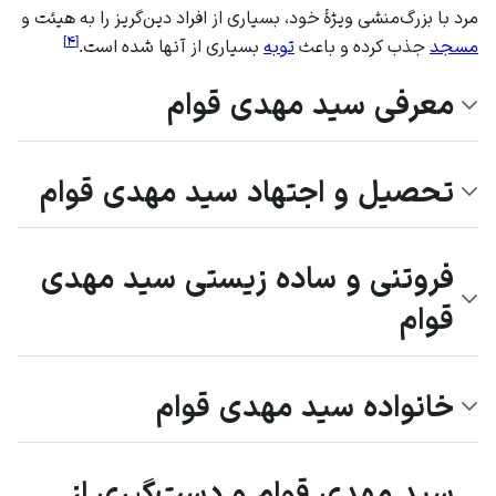
مرد با بزرگ‌منشی ویژهٔ خود، بسیاری از افراد دین‌گریز را به
هیئت
و
]
۴
[
مسجد
جذب کرده و باعث
توبه
بسیاری از آنها شده است.
معرفی سید مهدی قوام
تحصیل و اجتهاد سید مهدی قوام
فروتنی و ساده زیستی سید مهدی
قوام
خانواده سید مهدی قوام
سید مهدی قوام و دست‌گیری از