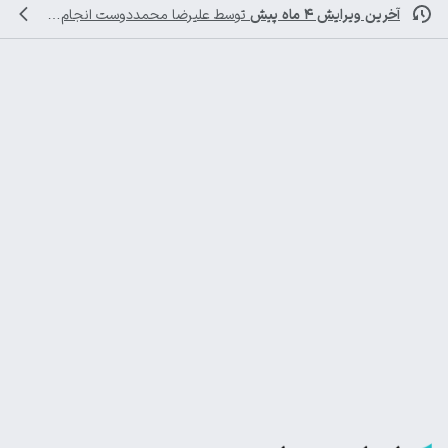
آخرین ویرایش ۴ ماه پیش
توسط
علیرضا محمددوست
انجام شده است