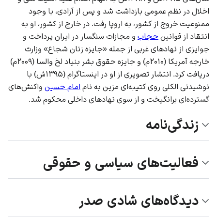
اخلال در نظم عمومی بازداشت شد و پس از آزادی، با وجود
ممنوعیت خروج از کشور، به اروپا رفت. در خارج از کشور، او به
انتقاد از قوانین
حجاب
و مجازات
سنگسار
در ایران پرداخت و
جوایزی از نهادهای غربی از جمله «جایزه زنان شجاع» وزارت
خارجه آمریکا (۲۰۱۰م) و جایزه حقوق بشر بنیاد لخ والسا (۲۰۰۹م)
دریافت کرد. انتشار تصویری از او در
اینستاگرام
(۱۳۹۵ش) با
نوشیدنی الکلی روی کتیبه‌ای مزین به نام
امام حسین
واکنش‌های
گسترده‌ای برانگیخت و از سوی نهادهای داخلی محکوم شد.
زندگی‌نامه
فعالیت‌های سیاسی و حقوقی
دیدگاه‌های شادی صدر