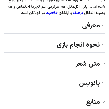
شده است. بازی اتل‌متل، هم سرگرمی، هم تجربۀ اجتماعی و هم
وسیلۀ انتقال
فرهنگ
و ارتقای
خلاقیت
در کودکان است.
معرفی
نحوه انجام بازی
متن شعر
پانویس
منابع