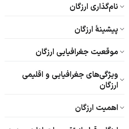
نام‌گذاری ارزگان
پیشینهٔ ارزگان
موقعیت جغرافیایی ارزگان
ویژگی‌های جغرافیایی و اقلیمی
ارزگان
اهمیت ارزگان