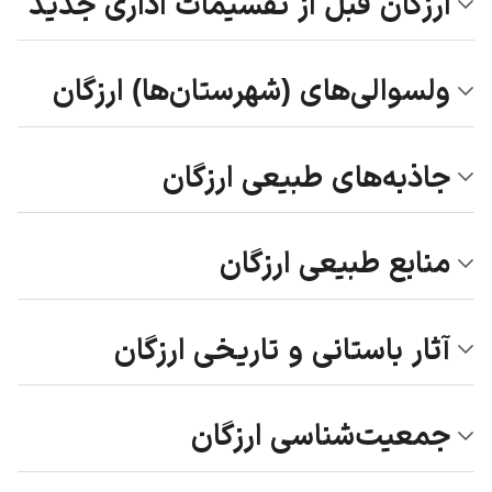
ارزگان قبل از تقسیمات اداری جدید
ولسوالی‌های (شهرستان‌ها) ارزگان
جاذبه‌های طبیعی ارزگان
منابع طبیعی ارزگان
آثار باستانی و تاریخی ارزگان
جمعیت‌شناسی ارزگان