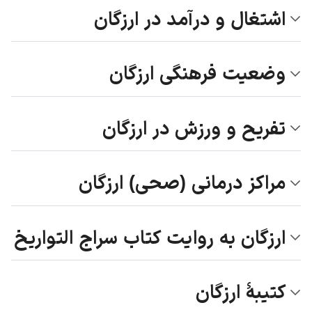
اشتغال و درآمد در ارزگان
وضعیت فرهنگی ارزگان
تفریح و ورزش در ارزگان
مراکز درمانی (صحی) ارزگان
ارزگان به روایت کتاب سراج التواریخ
کتیبهٔ ارزگان