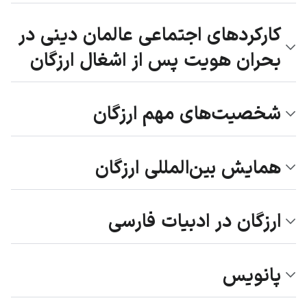
کارکردهای اجتماعی عالمان دینی در
بحران هویت پس از اشغال ارزگان
شخصیت‌های مهم ارزگان
همایش بین‌المللی ارزگان
ارزگان در ادبیات فارسی
پانویس