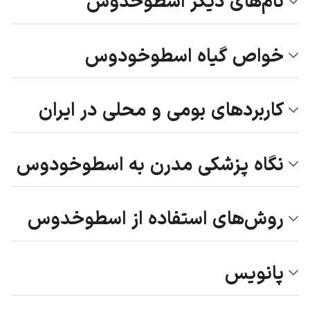
نام‌های دیگر اسطوخدوس
خواص گیاه اسطوخودوس
کاربردهای بومی و محلی در ایران
نگاه پزشکی مدرن به اسطوخودوس
روش‌های استفاده از اسطوخدوس
پانویس