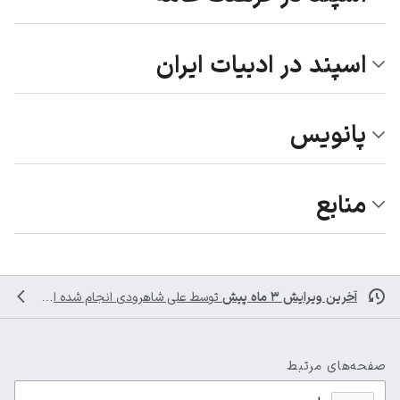
اسپند در ادبیات ایران
پانویس
منابع
آخرین ویرایش ۳ ماه پیش
توسط
علی شاهرودی
انجام شده است
صفحه‌های مرتبط