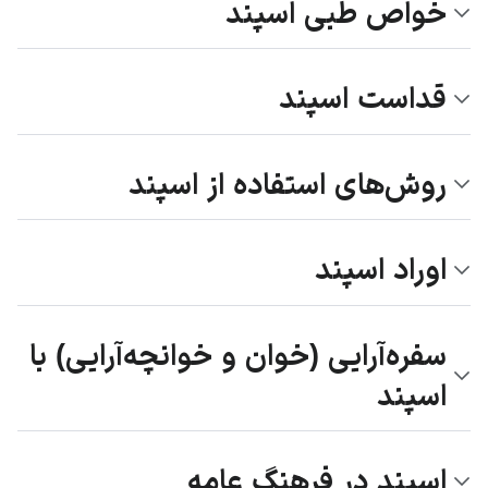
خواص طبی اسپند
قداست اسپند
روش‌های استفاده از اسپند
اوراد اسپند
سفره‌آرایی (خوان و خوانچه‌آرایی) با
اسپند
اسپند در فرهنگ عامه