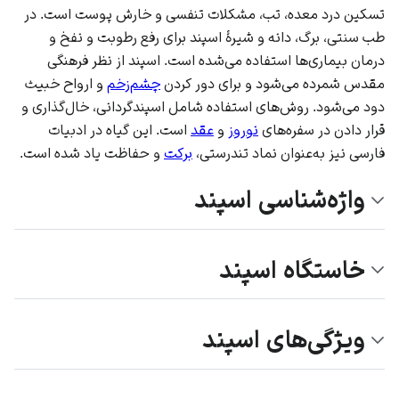
تسکین درد معده، تب، مشکلات تنفسی و خارش پوست است. در
طب سنتی، برگ، دانه و شیرهٔ اسپند برای رفع رطوبت و نفخ و
درمان بیماری‌ها استفاده می‌شده است. اسپند از نظر فرهنگی
مقدس شمرده می‌شود و برای دور کردن
چشم‌زخم
و ارواح خبیث
دود می‌شود. روش‌های استفاده شامل اسپندگردانی، خال‌گذاری و
قرار دادن در سفره‌های
نوروز
و
عقد
است. این گیاه در ادبیات
فارسی نیز به‌عنوان نماد تندرستی،
برکت
و حفاظت یاد شده است.
واژه‌شناسی اسپند
خاستگاه اسپند
ویژگی‌های اسپند