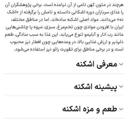
هرچند در متون کهن نامی از آن نیامده است. برخی پژوهشگران آن
را غذای سربازان دوره اشکانی دانسته و نامش را برگرفته از «اشک
نه» می‌دانند. مواد اصلی اشکنه ساده‌اند، اما در مناطق مختلف
ایران با افزودن موادی چون تخم‌مرغ، سبزی، میوه یا چاشنی‌هایی
مانند رب انار و آبلیمو تنوع می‌یابد. این غذا به سبب سادگی، طعم
دلپذیر و ارزش غذایی بالا، در وعده‌هایی چون افطار نیز محبوب
است و در برخی مناطق برای تقویت زائو نیز استفاده می‌شود.
معرفی اشکنه
پیشینه اشکنه
طعم و مزه اشکنه