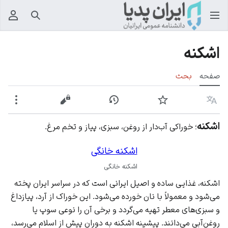
جستجو
منوی
اشکنه
صفحه
بحث
زبان
پیگیری
نمایش تاریخچه
نمایش مبدأ
بیشت
اشکنه
؛ خوراکی آب‌دار از روغن، سبزی، پیاز و تخم مرغ.
اشکنه خانگی
اشکنه خانگی
اشکنه، غذایی ساده و اصیل ایرانی است که در سراسر ایران پخته
می‌شود و معمولاً با نان خورده می‌شود. این خوراک از آرد، پیازداغ
و سبزی‌های معطر تهیه می‌گردد و برخی آن را نوعی سوپ یا
روغن‌آبی می‌دانند. پیشینه اشکنه به دوران پیش از اسلام می‌رسد،