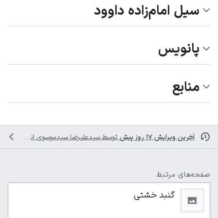
سیل امام‌زاده داوود
پانویس
منابع
آخرین ویرایش ۱۷ روز پیش
توسط
سیدعلیرضا سیدموسوی
انجام شده است
صفحه‌های مرتبط
گنبد خشتی