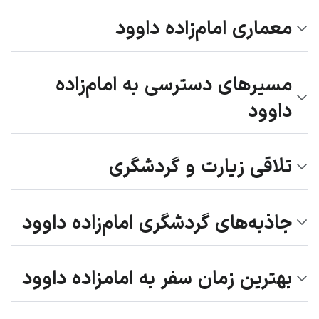
معماری امام‌زاده داوود
مسیرهای دسترسی به امام‌زاده
داوود
تلاقی زیارت و گردشگری
جاذبه‌های گردشگری امام‌زاده داوود
بهترین زمان سفر به امامزاده داوود