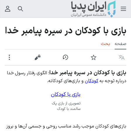
جستجو
منوی
بازی با کودکان در سیره پیامبر خدا
صفحه
بحث
زبان
پیگیری
نمایش تاریخچه
نمایش مبدأ
بیشت
بازی با کودکان در سیره پیامبر خدا
؛ الگوی رفتار رسول خدا
درباره توجه به
کودکان
و
بازی‌های
کودکانه.
بازی با کودکان
تصویری از بازی یک
سالمند با کودک
بازی‌های کودکان موجب رشد مناسب روحی و جسمی آن‌ها و بروز