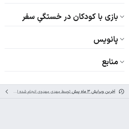
بازی با کودکان در خستگیِ سفر
پانویس
منابع
آخرین ویرایش ۳ ماه پیش
توسط
مهدی مهدوی
انجام شده است