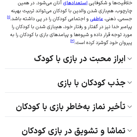
خلاقیت‌ها و شکوفایی
استعدادهای
آنان می‌شود. در همین
چارچوب، هم‌بازی شدن والدین با کودکان می‌تواند تربیت بهینه
]
۱
[
جسمی، ذهنی،
عاطفی
و اجتماعی کودکان را در پی داشته باشد.
پیامبر خدا
نیز در گفتار و رفتار خود، هم‌بازی شدن با کودکان را
مورد توجه قرار داده و شیوه‌ها و پیامدهای بازی با کودکان را به
]
۲
[
پیروان خود گوشزد کرده است.
ابراز محبت در بازی با کودک
جذب کودکان با بازی
تأخیر نماز به‌خاطر بازی با کودکان
تماشا و تشویق در بازی کودکان