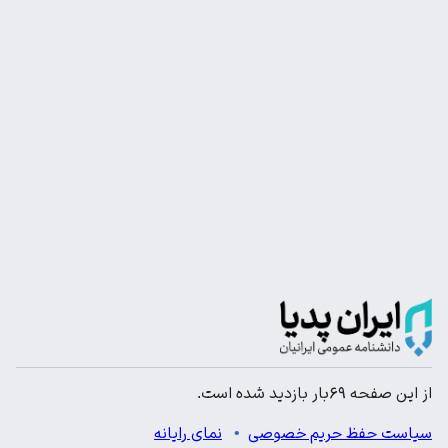
از این صفحه ۶۹بار بازدید شده است.
سیاست حفظ حریم خصوصی
نمای رایانه