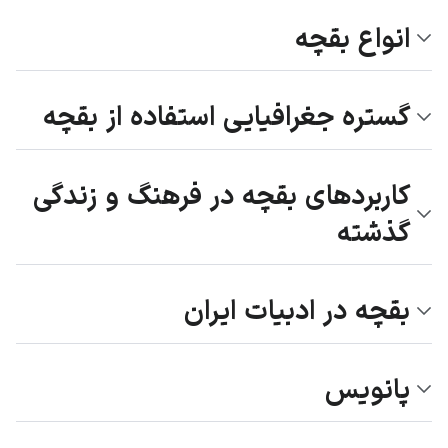
انواع بقچه
گستره جغرافیایی استفاده از بقچه
کاربردهای بقچه در فرهنگ و زندگی
گذشته
بقچه در ادبیات ایران
پانویس