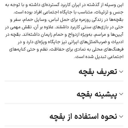
این وسیله از گذشته در ایران کاربرد گسترده‌ای داشته و با توجه به
جنس و تزئینات، متناسب با جایگاه اجتماعی افراد بوده است.
بقچه‌ها در زندگی روزمره برای حمل لباس، وسایل حمام، سفر و
حتی در بازی‌های سنتی کاربرد داشتند. علاوه بر آن، نقش مهمی در
آیین‌ها و مراسم، به‌ویژه ازدواج و حمام زایمان داشته‌اند. بقچه در
ادبیات و ضرب‌المثل‌های ایرانی نیز جایگاه ویژه‌ای دارد و در
فرهنگ‌های محلی به نمادی برای حفاظت، نظم و حتی کنایه‌های
اجتماعی تبدیل شده است.
تعریف بقچه
پیشینه بقچه
نحوه استفاده از بقچه