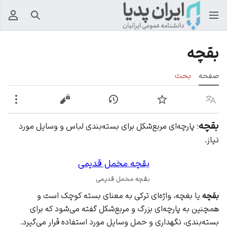
جستجو
منوی
بقچه
صفحه
بحث
زبان
پیگیری
نمایش تاریخچه
نمایش مبدأ
بیشت
بقچه
؛ پارچه‌ای مربع‌شکل برای بسته‌بندی لباس و وسایل مورد
نیاز.
بقچه مخمل قدیمی
بقچه مخمل قدیمی
بقچه
یا بغچه، واژه‌ای ترکی به معنای بسته کوچک است و
همچنین به پارچه‌ای بزرگ و مربع‌شکل گفته می‌شود که برای
بسته‌بندی، نگهداری و حمل وسایل مورد استفاده قرار می‌گیرد.