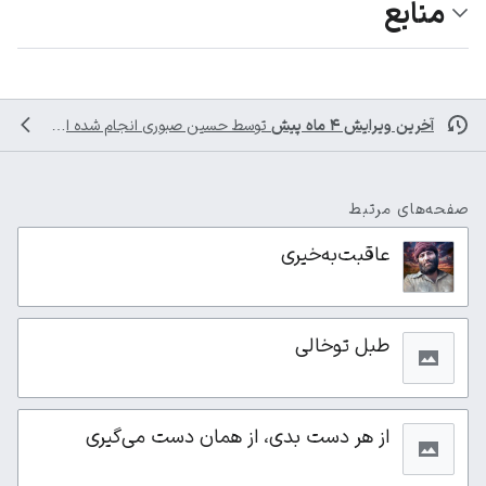
منابع
آخرین ویرایش ۴ ماه پیش
توسط
حسین صبوری
انجام شده است
صفحه‌های مرتبط
عاقبت‌به‌خیری
طبل توخالی
از هر دست بدی، از همان دست می‌گیری