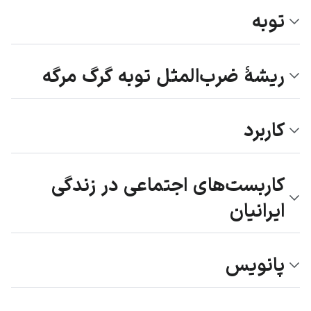
توبه
ریشهٔ ضرب‌المثل توبه گرگ مرگه
کاربرد
کاربست‌های اجتماعی در زندگی
ایرانیان
پانویس